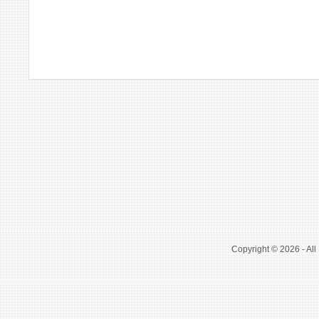
Copyright © 2026 - All