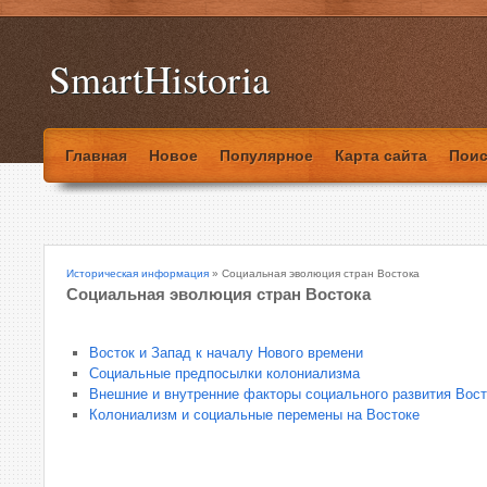
SmartHistoria
Главная
Новое
Популярное
Карта сайта
Поис
Историческая информация
» Социальная эволюция стран Востока
Социальная эволюция стран Востока
Восток и Запад к началу Нового времени
Социальные предпосылки колониализма
Внешние и внутренние факторы социального развития Вост
Колониализм и социальные перемены на Востоке