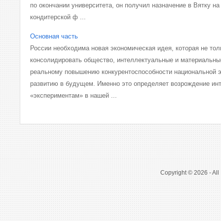
по окончании университета, он получил назначение в Вятку н
кондитерской ф ...
Основная часть
России необходима новая экономическая идея, которая не тол
консолидировать общество, интеллектуальные и материальные
реальному повышению конкурентоспособности национальной э
развитию в будущем. Именно это определяет возрождение ин
«экспериментам» в нашей ...
Copyright © 2026 - All