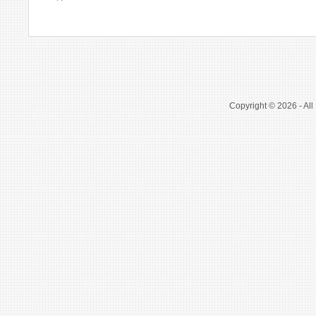
Copyright © 2026 - All