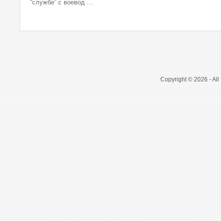
“службе” с воевод ...
Copyright © 2026 - All