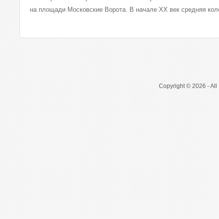
на площади Московские Ворота. В начале XX век средняя коло
Copyright © 2026 - All