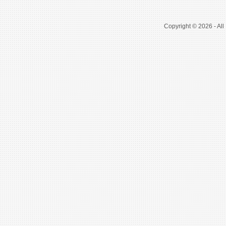
Copyright © 2026 - All