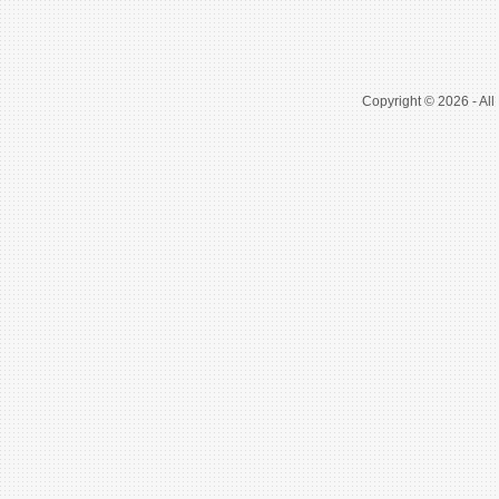
Copyright © 2026 - All