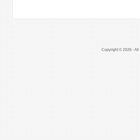
Copyright © 2026 - All