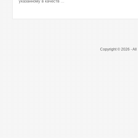
указанному в качеств ...
Copyright © 2026 - All