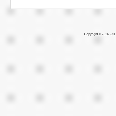
Copyright © 2026 - All