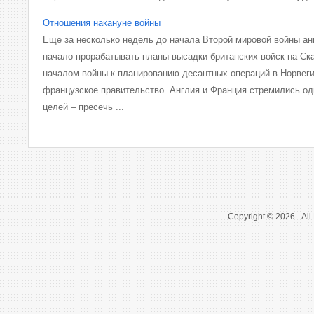
Отношения накануне войны
Еще за несколько недель до начала Второй мировой войны ан
начало прорабатывать планы высадки британских войск на Ск
началом войны к планированию десантных операций в Норвег
французское правительство. Англия и Франция стремились о
целей – пресечь ...
Copyright © 2026 - All