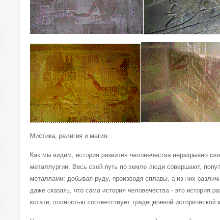
Мистика, религия и магия.
Как мы видим, история развития человечества неразрывно свя
металлургии. Весь свой путь по земле люди совершают, попут
металлами: добывая руду, производя сплавы, а из них разли
даже сказать, что сама история человечества - это история ра
кстати, полностью соответствует традиционной исторической 