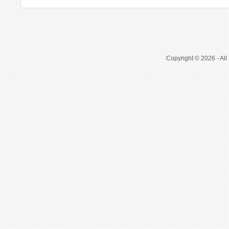
Copyright © 2026 - All