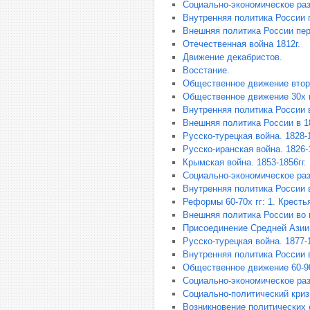
Социально-экономическое раз
Внутренняя политика России 
Внешняя политика России пер
Отечественная война 1812г.
Движение декабристов.
Восстание.
Общественное движение второ
Общественное движение 30х г
Внутренняя политика России 
Внешняя политика России в 18
Русско-турецкая война. 1828-1
Русско-иранская война. 1826-1
Крымская война. 1853-1856гг.
Социально-экономическое разв
Внутренняя политика России в
Реформы 60-70х гг: 1. Крест
Внешняя политика России во 
Присоединение Средней Азии
Русско-турецкая война. 1877-1
Внутренняя политика России в
Общественное движение 60-90
Социально-экономическое раз
Социально-политический кризи
Возникновение политических 