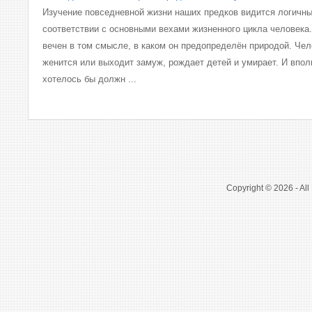
Изучение повседневной жизни наших предков видится логичны
соответствии с основными вехами жизненного цикла человека
вечен в том смысле, в каком он предопределён природой. Чел
женится или выходит замуж, рождает детей и умирает. И впол
хотелось бы должн ...
Copyright © 2026 - All