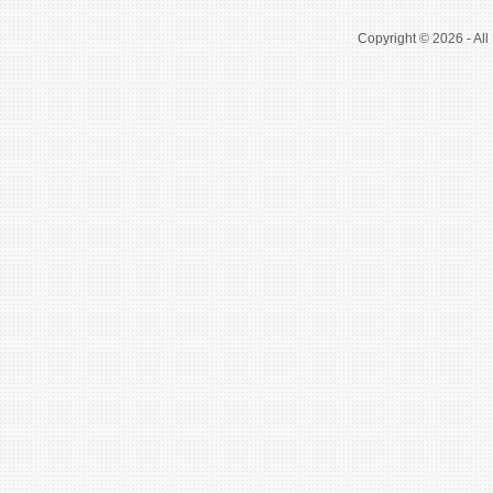
Copyright © 2026 - All