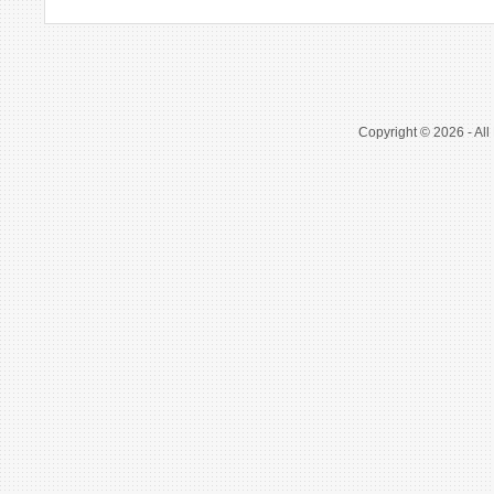
Copyright © 2026 - All