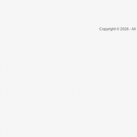
Copyright © 2026 - All