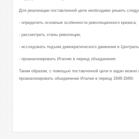
Для реализации поставленной цели необходимо решить след
- определить основные особенности революционного кризиса;
- рассмотреть этапы революции;
- исследовать подъем демократического движения в Централь
- проанализировать Италию в период объединения.
Таким образом, с помощью поставленной цели и задач можно
проанализировать объединение Италии в период 1848-1840г.