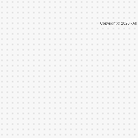
Copyright © 2026 - All