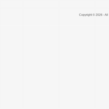
Copyright © 2026 - All