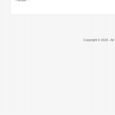
Copyright © 2026 - All