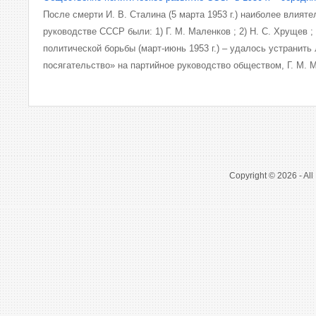
После смерти И. В. Сталина (5 марта 1953 г.) наиболее влият
руководстве СССР были: 1) Г. М. Маленков ; 2) Н. С. Хрущев ; 3
политической борьбы (март-июнь 1953 г.) – удалось устранить
посягательство» на партийное руководство обществом, Г. М. М
Copyright © 2026 - All