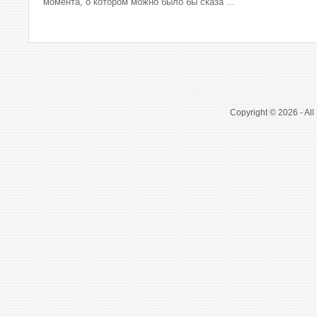
момента, о котором можно было бы сказа ...
Copyright © 2026 - All