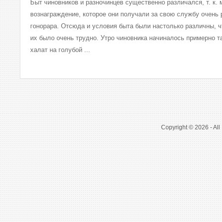
Быт чиновников и разночинцев существенно различался, т. к.
вознаграждение, которое они получали за свою службу очень
гонорара. Отсюда и условия быта были настолько различны, ч
их было очень трудно. Утро чиновника начиналось примерно т
халат на голубой ...
Copyright © 2026 - All