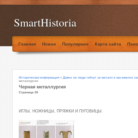
SmartHistoria
Главная
Новое
Популярное
Карта сайта
Поис
Историческая информация
»
Давно ли люди гибнут за металл и как именно за
металлургия
Черная металлургия
Страница 26
ИГЛЫ, НОЖНИЦЫ, ПРЯЖКИ И ПУГОВИЦЫ.