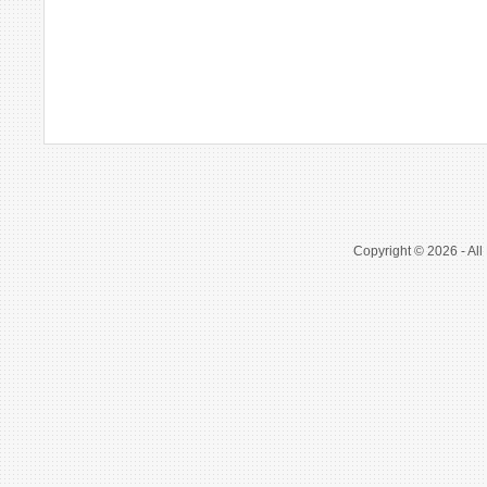
Copyright © 2026 - All