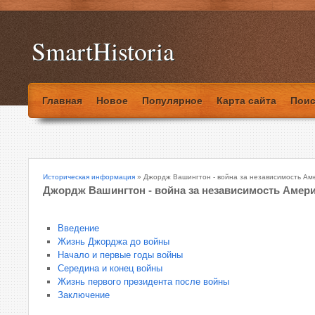
SmartHistoria
Главная
Новое
Популярное
Карта сайта
Поис
Историческая информация
» Джордж Вашингтон - война за независимость Ам
Джордж Вашингтон - война за независимость Амер
Введение
Жизнь Джорджа до войны
Начало и первые годы войны
Середина и конец войны
Жизнь первого президента после войны
Заключение