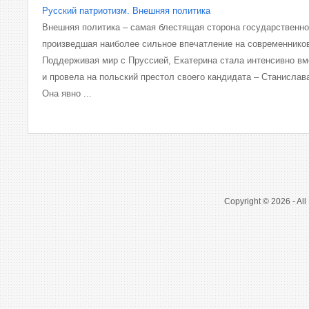
Русский патриотизм. Внешняя политика
Внешняя политика – самая блестящая сторона государственно
произведшая наиболее сильное впечатление на современнико
Поддерживая мир с Пруссией, Екатерина стала интенсивно вм
и провела на польский престол своего кандидата – Станислав
Она явно ...
Copyright © 2026 - All