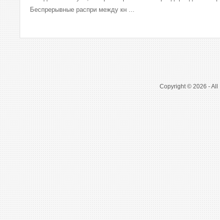
Беспрерывные распри между кн ...
Copyright © 2026 - All